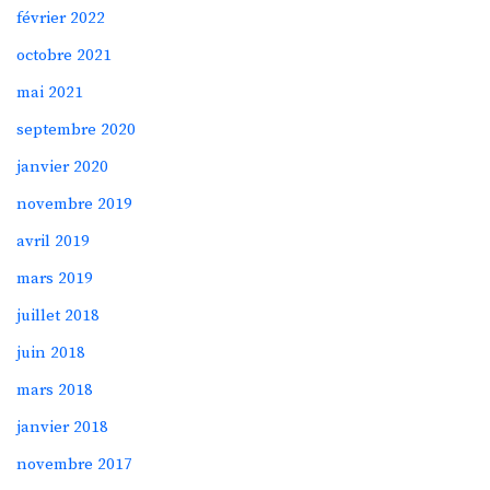
février 2022
octobre 2021
mai 2021
septembre 2020
janvier 2020
novembre 2019
avril 2019
mars 2019
juillet 2018
juin 2018
mars 2018
janvier 2018
novembre 2017