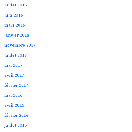
juillet 2018
juin 2018
mars 2018
janvier 2018
novembre 2017
juillet 2017
mai 2017
avril 2017
février 2017
mai 2016
avril 2016
février 2016
juillet 2015