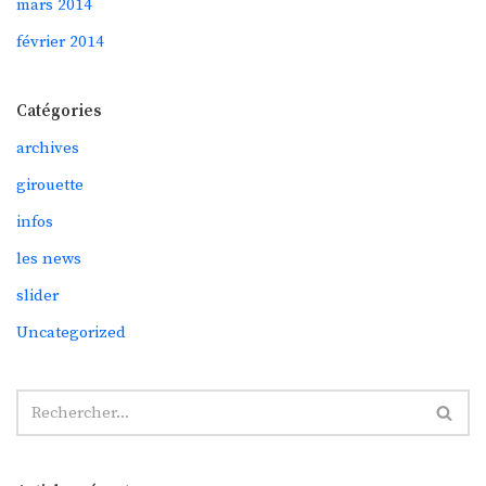
mars 2014
février 2014
Catégories
archives
girouette
infos
les news
slider
Uncategorized