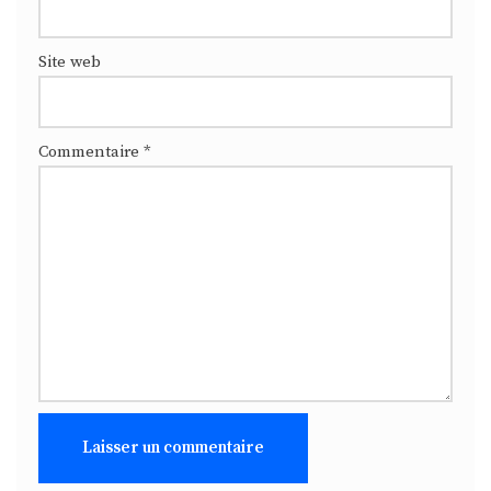
Site web
Commentaire
*