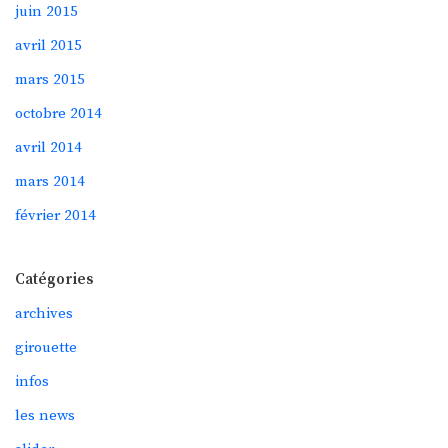
juin 2015
avril 2015
mars 2015
octobre 2014
avril 2014
mars 2014
février 2014
Catégories
archives
girouette
infos
les news