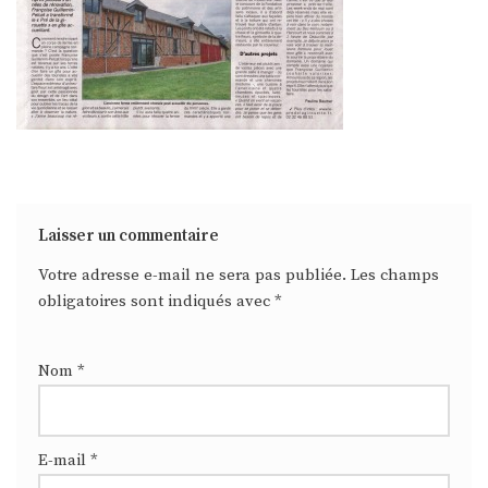
Laisser un commentaire
Votre adresse e-mail ne sera pas publiée.
Les champs
obligatoires sont indiqués avec
*
Nom
*
E-mail
*