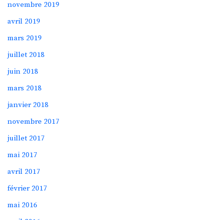
novembre 2019
avril 2019
mars 2019
juillet 2018
juin 2018
mars 2018
janvier 2018
novembre 2017
juillet 2017
mai 2017
avril 2017
février 2017
mai 2016