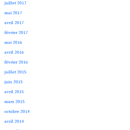
juillet 2017
mai 2017
avril 2017
février 2017
mai 2016
avril 2016
février 2016
juillet 2015
juin 2015
avril 2015
mars 2015
octobre 2014
avril 2014