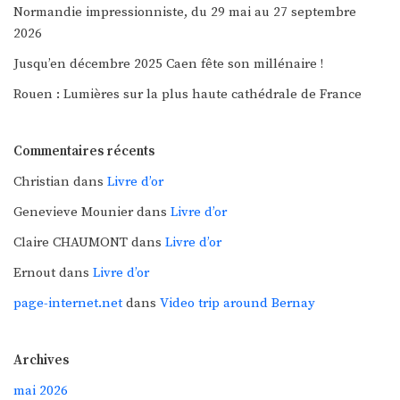
Normandie impressionniste, du 29 mai au 27 septembre
2026
Jusqu’en décembre 2025 Caen fête son millénaire !
Rouen : Lumières sur la plus haute cathédrale de France
Commentaires récents
Christian
dans
Livre d’or
Genevieve Mounier
dans
Livre d’or
Claire CHAUMONT
dans
Livre d’or
Ernout
dans
Livre d’or
page-internet.net
dans
Video trip around Bernay
Archives
mai 2026