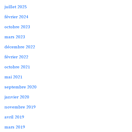
juillet 2025
février 2024
octobre 2023
mars 2023
décembre 2022
février 2022
octobre 2021
mai 2021
septembre 2020
janvier 2020
novembre 2019
avril 2019
mars 2019