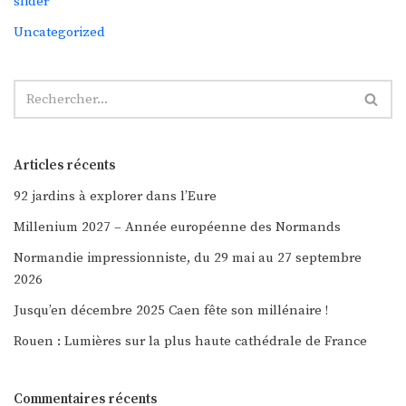
slider
Uncategorized
Articles récents
92 jardins à explorer dans l’Eure
Millenium 2027 – Année européenne des Normands
Normandie impressionniste, du 29 mai au 27 septembre
2026
Jusqu’en décembre 2025 Caen fête son millénaire !
Rouen : Lumières sur la plus haute cathédrale de France
Commentaires récents