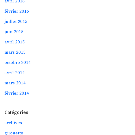
avril 2016
février 2016
juillet 2015
juin 2015
avril 2015
mars 2015
octobre 2014
avril 2014
mars 2014
février 2014
Catégories
archives
girouette