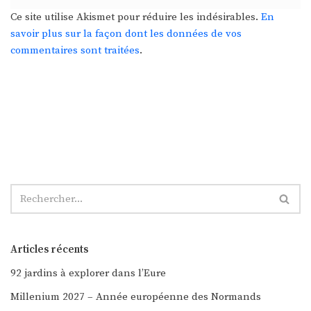
Ce site utilise Akismet pour réduire les indésirables.
En
savoir plus sur la façon dont les données de vos
commentaires sont traitées
.
Articles récents
92 jardins à explorer dans l’Eure
Millenium 2027 – Année européenne des Normands