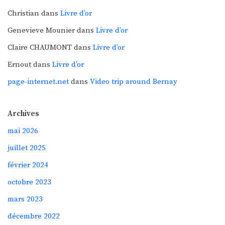
Christian
dans
Livre d’or
Genevieve Mounier
dans
Livre d’or
Claire CHAUMONT
dans
Livre d’or
Ernout
dans
Livre d’or
page-internet.net
dans
Video trip around Bernay
Archives
mai 2026
juillet 2025
février 2024
octobre 2023
mars 2023
décembre 2022