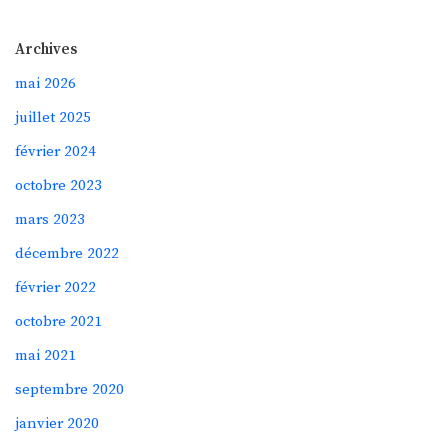
Archives
mai 2026
juillet 2025
février 2024
octobre 2023
mars 2023
décembre 2022
février 2022
octobre 2021
mai 2021
septembre 2020
janvier 2020