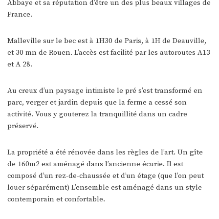
Abbaye et sa réputation d’être un des plus beaux villages de
France.
Malleville sur le bec est à 1H30 de Paris, à 1H de Deauville,
et 30 mn de Rouen. L’accès est facilité par les autoroutes A13
et A 28.
Au creux d’un paysage intimiste le pré s’est transformé en
parc, verger et jardin depuis que la ferme a cessé son
activité. Vous y gouterez la tranquillité dans un cadre
préservé.
La propriété a été rénovée dans les règles de l’art. Un gîte
de 160m2 est aménagé dans l’ancienne écurie. Il est
composé d’un rez-de-chaussée et d’un étage (que l’on peut
louer séparément) L’ensemble est aménagé dans un style
contemporain et confortable.