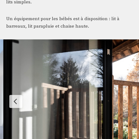
lits simples.
Un équipement pour les bébés est à disposition : lit à
barreaux, lit parapluie et chaise haute.