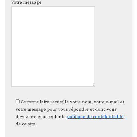
Votre message
Ce formulaire recueille votre nom, votre e-mail et
votre message pour vous répondre et donc vous
devez lire et accepter la
politique de confidentialité
de ce site