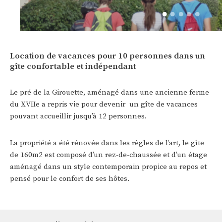
Loca
tion de vacances pour 10 personnes dans un
gîte confortable et indépendant
Le pré de la Girouette, aménagé dans une ancienne ferme
du XVIIe a repris vie pour devenir un gîte de vacances
pouvant accueillir jusqu’à 12 personnes.
La propriété a été rénovée dans les règles de l’art, le gîte
de 160m2 est composé d’un rez-de-chaussée et d’un étage
aménagé dans un style contemporain propice au repos et
pensé pour le confort de ses hôtes.