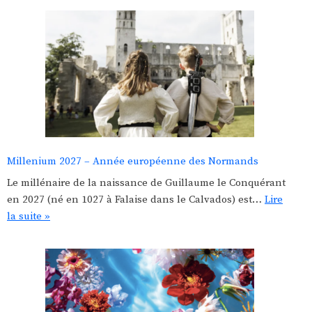
Millenium 2027 – Année européenne des Normands
Le millénaire de la naissance de Guillaume le Conquérant
en 2027 (né en 1027 à Falaise dans le Calvados) est…
Lire
la suite »