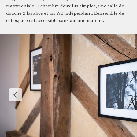
matrimoniale, 1 chambre deux lits simples, une salle de
douche 2 lavabos et un WC indépendant. L’ensemble de
cet espace est accessible sans aucune marche.