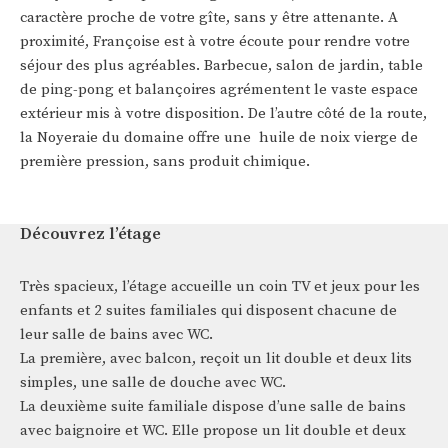
caractère proche de votre gîte, sans y être attenante. A
proximité, Françoise est à votre écoute pour rendre votre
séjour des plus agréables. Barbecue, salon de jardin, table
de ping-pong et balançoires agrémentent le vaste espace
extérieur mis à votre disposition. De l’autre côté de la route,
la Noyeraie du domaine offre une huile de noix vierge de
première pression, sans produit chimique.
Découvrez l’étage
Très spacieux, l’étage accueille un coin TV et jeux pour les
enfants et 2 suites familiales qui disposent chacune de
leur salle de bains avec WC.
La première, avec balcon, reçoit un lit double et deux lits
simples, une salle de douche avec WC.
La deuxième suite familiale dispose d’une salle de bains
avec baignoire et WC. Elle propose un lit double et deux