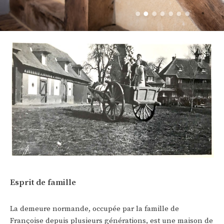
Esprit de famille
La demeure normande, occupée par la famille de
Françoise depuis plusieurs générations, est une maison de