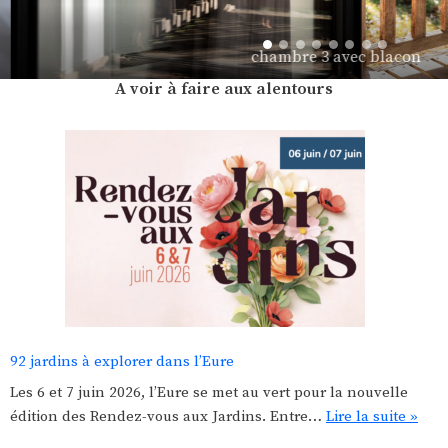
chambre 3 avec blacon
A voir à faire aux alentours
92 jardins à explorer dans l’Eure
Les 6 et 7 juin 2026, l’Eure se met au vert pour la nouvelle
édition des Rendez-vous aux Jardins. Entre…
Lire la suite »