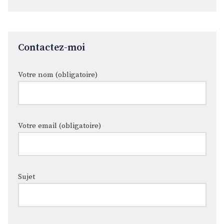
Contactez-moi
Votre nom (obligatoire)
Votre email (obligatoire)
Sujet