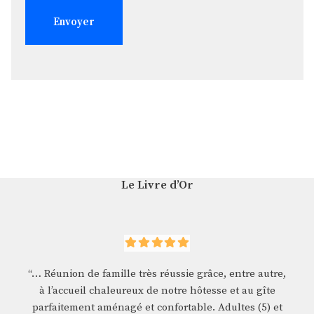
Le Livre d’Or
“… Réunion de famille très réussie grâce, entre autre,
à l’accueil chaleureux de notre hôtesse et au gîte
parfaitement aménagé et confortable. Adultes (5) et