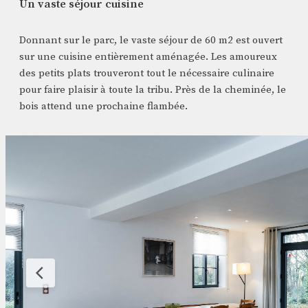
Un vaste séjour cuisine
Donnant sur le parc, le vaste séjour de 60 m2 est ouvert
sur une cuisine entièrement aménagée. Les amoureux
des petits plats trouveront tout le nécessaire culinaire
pour faire plaisir à toute la tribu. Près de la cheminée, le
bois attend une prochaine flambée.