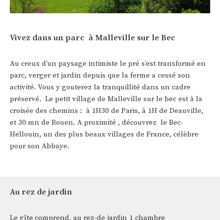
Vivez dans un parc à Malleville sur le Bec
Au creux d’un paysage intimiste le pré s’est transformé en
parc, verger et jardin depuis que la ferme a cessé son
activité. Vous y gouterez la tranquillité dans un cadre
préservé. Le petit village de Malleville sur le bec est à la
croisée des chemins : à 1H30 de Paris, à 1H de Deauville,
et 30 mn de Rouen. A proximité , découvrez le Bec-
Hellouin, un des plus beaux villages de France, célèbre
pour son Abbaye.
Au rez de jardin
Le gîte comprend, au rez-de jardin 1 chambre