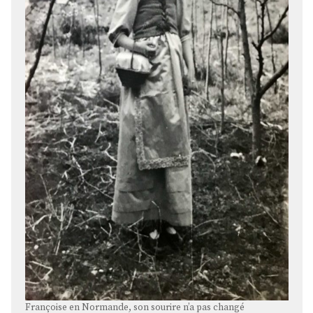
Françoise en Normande, son sourire n’a pas changé