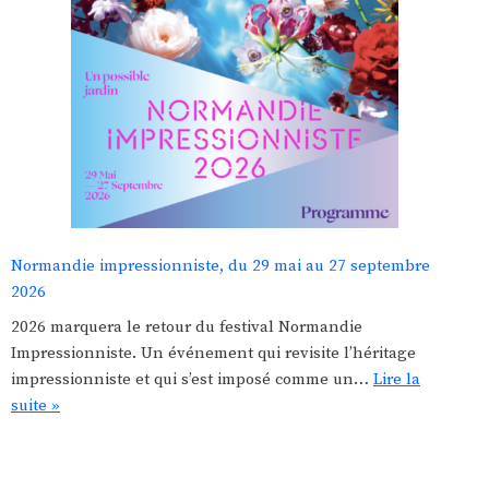
Normandie impressionniste, du 29 mai au 27 septembre
2026
2026 marquera le retour du festival Normandie
Impressionniste. Un événement qui revisite l’héritage
impressionniste et qui s’est imposé comme un…
Lire la
suite »