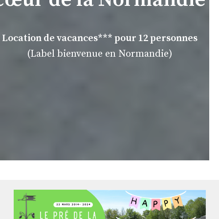
Location de vacances*** pour 12 personnes
(Label bienvenue en Normandie)