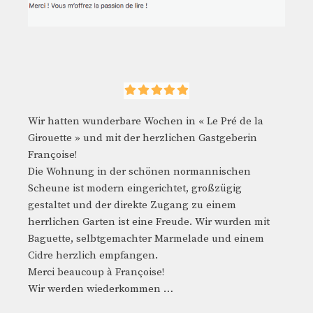
Wir hatten wunderbare Wochen in « Le Pré de la
Girouette » und mit der herzlichen Gastgeberin
Françoise!
Die Wohnung in der schönen normannischen
Scheune ist modern eingerichtet, großzügig
gestaltet und der direkte Zugang zu einem
herrlichen Garten ist eine Freude. Wir wurden mit
Baguette, selbtgemachter Marmelade und einem
Cidre herzlich empfangen.
Merci beaucoup à Françoise!
Wir werden wiederkommen …