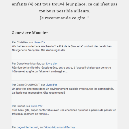
enfants (4) ont tous trouvé leur place, ce qui n’est pas
toujours possible ailleurs.
Je recommande ce gîte. ”
Genevieve Mounier