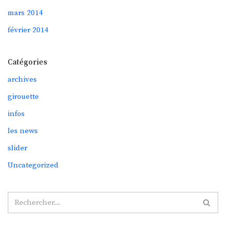
mars 2014
février 2014
Catégories
archives
girouette
infos
les news
slider
Uncategorized