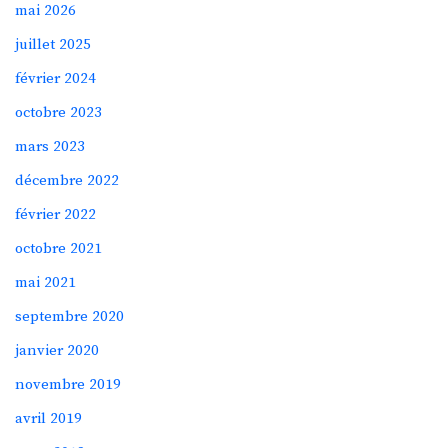
mai 2026
juillet 2025
février 2024
octobre 2023
mars 2023
décembre 2022
février 2022
octobre 2021
mai 2021
septembre 2020
janvier 2020
novembre 2019
avril 2019