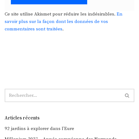
Ce site utilise Akismet pour réduire les indésirables.
En
savoir plus sur la façon dont les données de vos
commentaires sont traitées
.
Articles récents
92 jardins à explorer dans l’Eure