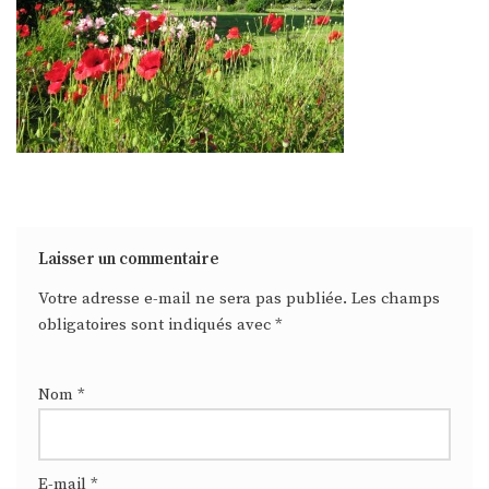
Laisser un commentaire
Votre adresse e-mail ne sera pas publiée.
Les champs
obligatoires sont indiqués avec
*
Nom
*
E-mail
*