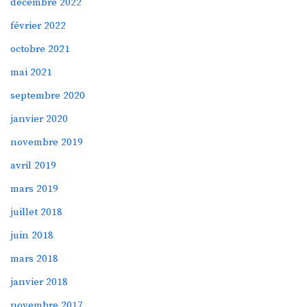
décembre 2022
février 2022
octobre 2021
mai 2021
septembre 2020
janvier 2020
novembre 2019
avril 2019
mars 2019
juillet 2018
juin 2018
mars 2018
janvier 2018
novembre 2017