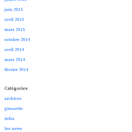
juin 2015
avril 2015
mars 2015
octobre 2014
avril 2014
mars 2014
février 2014
Catégories
archives
girouette
infos
les news