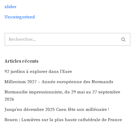
slider
Uncategorized
Articles récents
92 jardins à explorer dans l’Eure
Millenium 2027 – Année européenne des Normands
Normandie impressionniste, du 29 mai au 27 septembre
2026
Jusqu’en décembre 2025 Caen fête son millénaire !
Rouen : Lumières sur la plus haute cathédrale de France