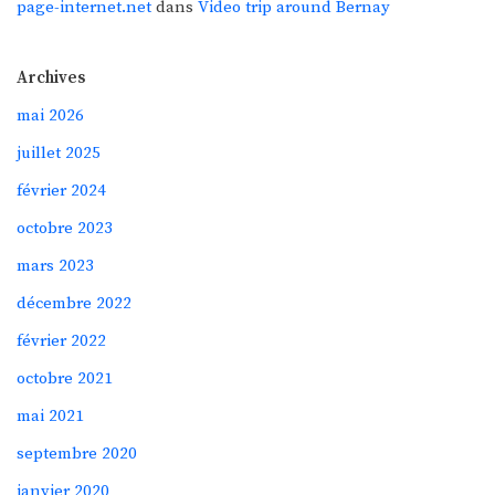
page-internet.net
dans
Video trip around Bernay
Archives
mai 2026
juillet 2025
février 2024
octobre 2023
mars 2023
décembre 2022
février 2022
octobre 2021
mai 2021
septembre 2020
janvier 2020