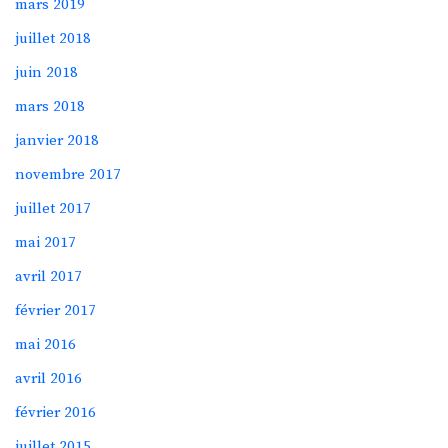
mars 2019
juillet 2018
juin 2018
mars 2018
janvier 2018
novembre 2017
juillet 2017
mai 2017
avril 2017
février 2017
mai 2016
avril 2016
février 2016
juillet 2015