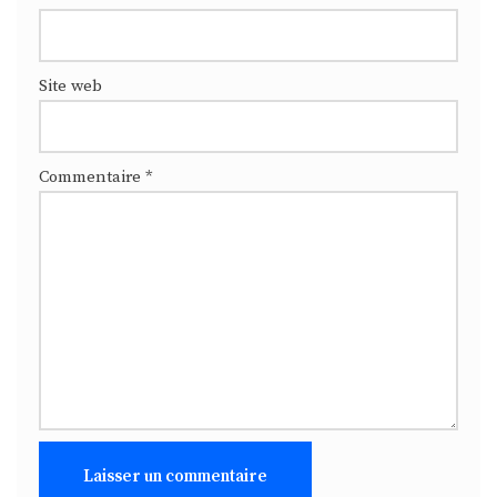
Site web
Commentaire
*