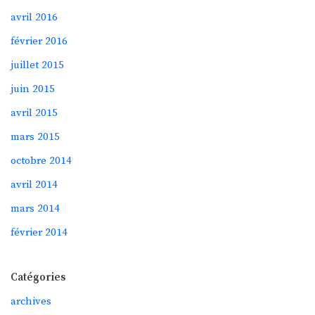
avril 2016
février 2016
juillet 2015
juin 2015
avril 2015
mars 2015
octobre 2014
avril 2014
mars 2014
février 2014
Catégories
archives