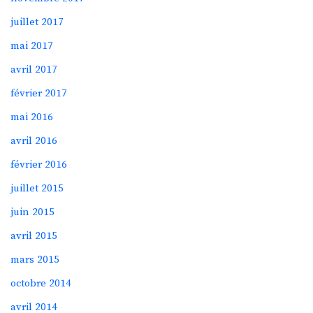
juillet 2017
mai 2017
avril 2017
février 2017
mai 2016
avril 2016
février 2016
juillet 2015
juin 2015
avril 2015
mars 2015
octobre 2014
avril 2014