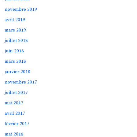
novembre 2019
avril 2019
mars 2019
juillet 2018
juin 2018
mars 2018
janvier 2018
novembre 2017
juillet 2017
mai 2017
avril 2017
février 2017
mai 2016