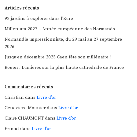
Articles récents
92 jardins à explorer dans l’Eure
Millenium 2027 – Année européenne des Normands
Normandie impressionniste, du 29 mai au 27 septembre
2026
Jusqu’en décembre 2025 Caen fête son millénaire !
Rouen : Lumières sur la plus haute cathédrale de France
Commentaires récents
Christian
dans
Livre d’or
Genevieve Mounier
dans
Livre d’or
Claire CHAUMONT
dans
Livre d’or
Ernout
dans
Livre d’or