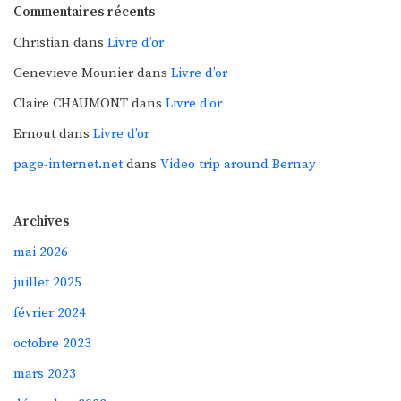
Commentaires récents
Christian
dans
Livre d’or
Genevieve Mounier
dans
Livre d’or
Claire CHAUMONT
dans
Livre d’or
Ernout
dans
Livre d’or
page-internet.net
dans
Video trip around Bernay
Archives
mai 2026
juillet 2025
février 2024
octobre 2023
mars 2023