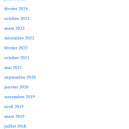
février 2024
octobre 2023
mars 2023
décembre 2022
février 2022
octobre 2021
mai 2021
septembre 2020
janvier 2020
novembre 2019
avril 2019
mars 2019
juillet 2018