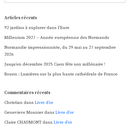
Articles récents
92 jardins à explorer dans l’Eure
Millenium 2027 – Année européenne des Normands
Normandie impressionniste, du 29 mai au 27 septembre
2026
Jusqu’en décembre 2025 Caen fête son millénaire !
Rouen : Lumières sur la plus haute cathédrale de France
Commentaires récents
Christian
dans
Livre d’or
Genevieve Mounier
dans
Livre d’or
Claire CHAUMONT
dans
Livre d’or