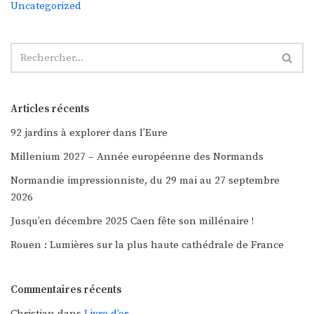
Uncategorized
Articles récents
92 jardins à explorer dans l’Eure
Millenium 2027 – Année européenne des Normands
Normandie impressionniste, du 29 mai au 27 septembre
2026
Jusqu’en décembre 2025 Caen fête son millénaire !
Rouen : Lumières sur la plus haute cathédrale de France
Commentaires récents
Christian
dans
Livre d’or