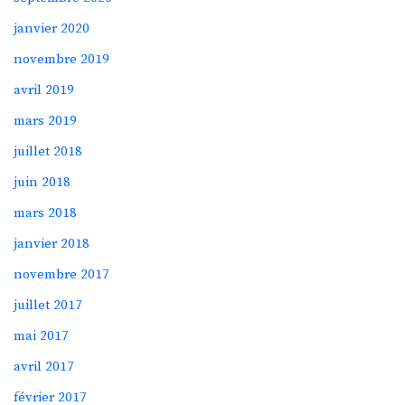
janvier 2020
novembre 2019
avril 2019
mars 2019
juillet 2018
juin 2018
mars 2018
janvier 2018
novembre 2017
juillet 2017
mai 2017
avril 2017
février 2017