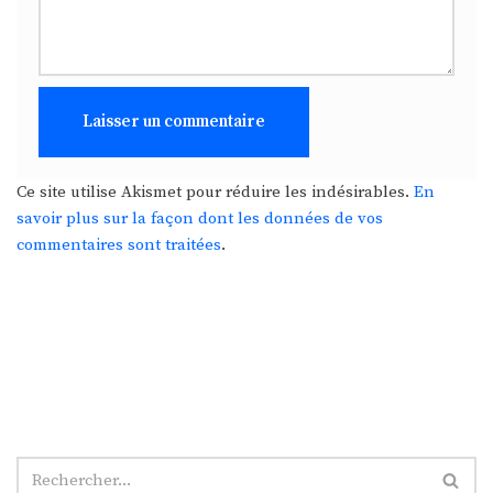
Ce site utilise Akismet pour réduire les indésirables.
En
savoir plus sur la façon dont les données de vos
commentaires sont traitées
.