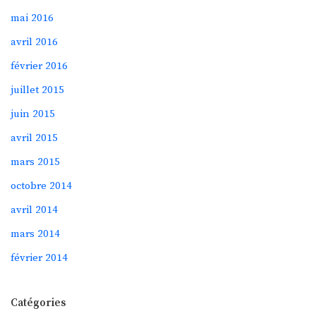
mai 2016
avril 2016
février 2016
juillet 2015
juin 2015
avril 2015
mars 2015
octobre 2014
avril 2014
mars 2014
février 2014
Catégories