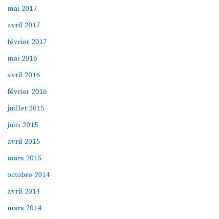
mai 2017
avril 2017
février 2017
mai 2016
avril 2016
février 2016
juillet 2015
juin 2015
avril 2015
mars 2015
octobre 2014
avril 2014
mars 2014