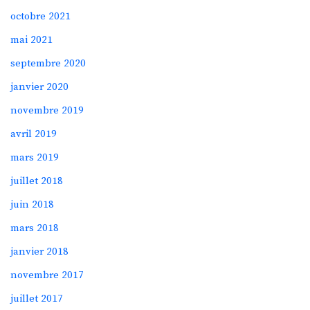
octobre 2021
mai 2021
septembre 2020
janvier 2020
novembre 2019
avril 2019
mars 2019
juillet 2018
juin 2018
mars 2018
janvier 2018
novembre 2017
juillet 2017