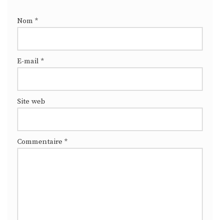
Nom
*
E-mail
*
Site web
Commentaire
*