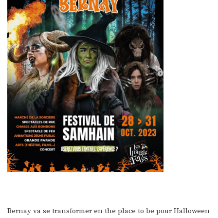
Bernay va se transformer en the place to be pour Halloween