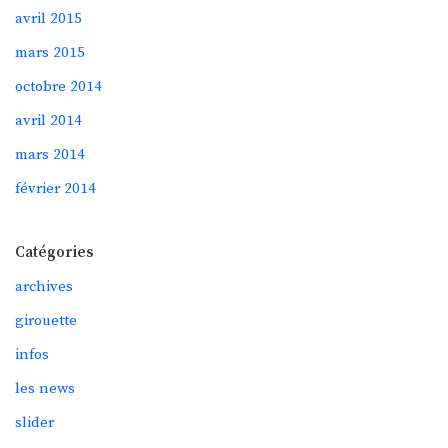
avril 2015
mars 2015
octobre 2014
avril 2014
mars 2014
février 2014
Catégories
archives
girouette
infos
les news
slider