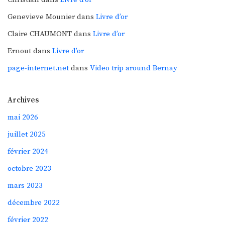
Genevieve Mounier
dans
Livre d’or
Claire CHAUMONT
dans
Livre d’or
Ernout
dans
Livre d’or
page-internet.net
dans
Video trip around Bernay
Archives
mai 2026
juillet 2025
février 2024
octobre 2023
mars 2023
décembre 2022
février 2022