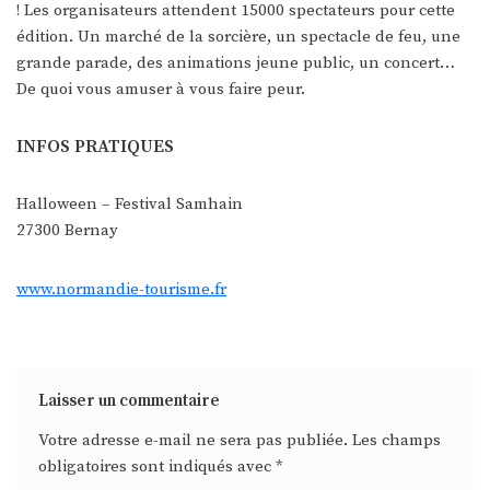
! Les organisateurs attendent 15000 spectateurs pour cette
édition. Un marché de la sorcière, un spectacle de feu, une
grande parade, des animations jeune public, un concert…
De quoi vous amuser à vous faire peur.
INFOS PRATIQUES
Halloween – Festival Samhain
27300 Bernay
www.normandie-tourisme.fr
Laisser un commentaire
Votre adresse e-mail ne sera pas publiée.
Les champs
obligatoires sont indiqués avec
*