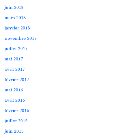
juin 2018
mars 2018
janvier 2018
novembre 2017
juillet 2017
mai 2017
avril 2017
février 2017
mai 2016
avril 2016
février 2016
juillet 2015
juin 2015