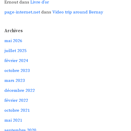
Ernout
dans
Livre d’or
page-internet.net
dans
Video trip around Bernay
Archives
mai 2026
juillet 2025
février 2024
octobre 2023
mars 2023
décembre 2022
février 2022
octobre 2021
mai 2021
septembre 2020