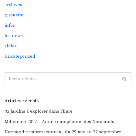
archives
girouette
infos
les news
slider
Uncategorized
Articles récents
92 jardins à explorer dans l’Eure
Millenium 2027 – Année européenne des Normands
Normandie impressionniste, du 29 mai au 27 septembre