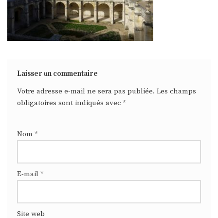
Laisser un commentaire
Votre adresse e-mail ne sera pas publiée.
Les champs
obligatoires sont indiqués avec
*
Nom
*
E-mail
*
Site web