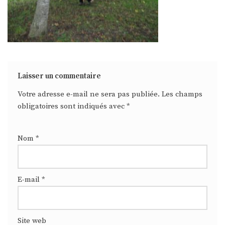
Laisser un commentaire
Votre adresse e-mail ne sera pas publiée.
Les champs
obligatoires sont indiqués avec
*
Nom
*
E-mail
*
Site web