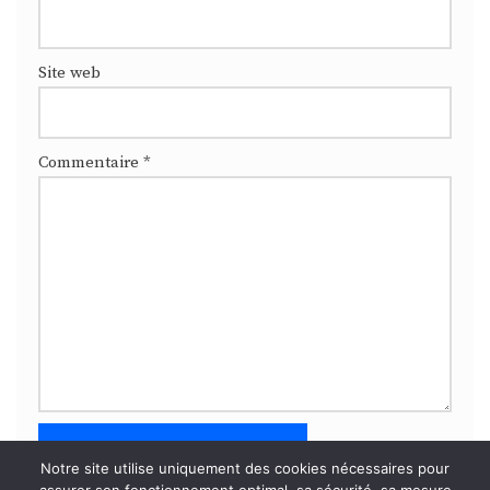
Site web
Commentaire
*
Notre site utilise uniquement des cookies nécessaires pour