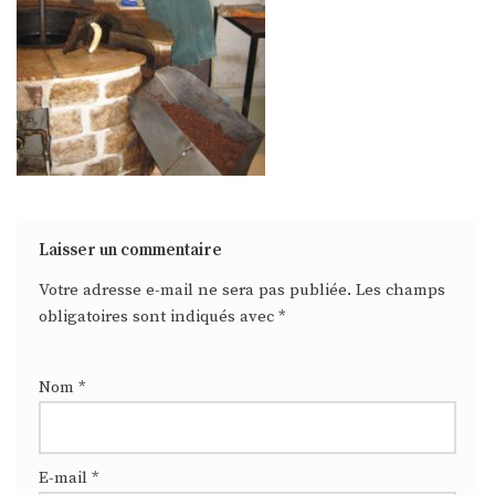
Laisser un commentaire
Votre adresse e-mail ne sera pas publiée.
Les champs
obligatoires sont indiqués avec
*
Nom
*
E-mail
*