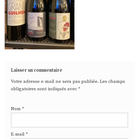
Laisser un commentaire
Votre adresse e-mail ne sera pas publiée.
Les champs
obligatoires sont indiqués avec
*
Nom
*
E-mail
*