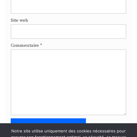
Site web
Commentaire
*
Notre site utilise uniquement des cookies nécessaires pour