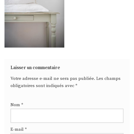
Laisser un commentaire
Votre adresse e-mail ne sera pas publiée.
Les champs
obligatoires sont indiqués avec
*
Nom
*
E-mail
*