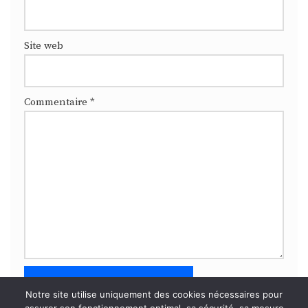
Site web
Commentaire
*
Notre site utilise uniquement des cookies nécessaires pour