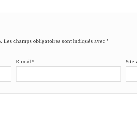
e.
Les champs obligatoires sont indiqués avec
*
E-mail
*
Site