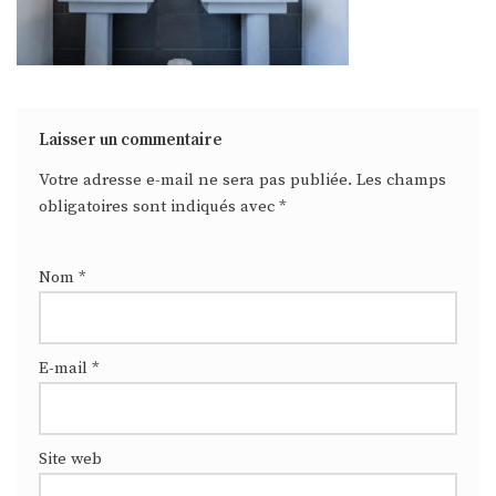
Laisser un commentaire
Votre adresse e-mail ne sera pas publiée.
Les champs
obligatoires sont indiqués avec
*
Nom
*
E-mail
*
Site web